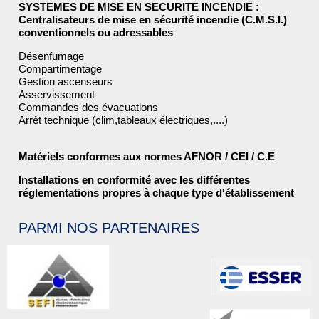
SYSTEMES DE MISE EN SECURITE INCENDIE :
Centralisateurs de mise en sécurité incendie (C.M.S.I.)
conventionnels ou adressables
Désenfumage
Compartimentage
Gestion ascenseurs
Asservissement
Commandes des évacuations
Arrêt technique (clim,tableaux électriques,....)
Matériels conformes aux normes AFNOR / CEI / C.E
Installations en conformité avec les différentes
réglementations propres à chaque type d'établissement
PARMI NOS PARTENAIRES